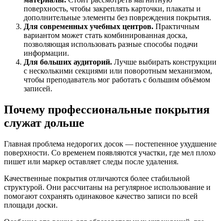
поверхность, чтобы закреплять карточки, плакаты и
дополнительные элементы без повреждения покрытия.
Для современных учебных центров.
Практичным
вариантом может стать комбинированная доска,
позволяющая использовать разные способы подачи
информации.
Для больших аудиторий.
Лучше выбирать конструкции
с несколькими секциями или поворотным механизмом,
чтобы преподаватель мог работать с большим объёмом
записей.
Почему профессиональные покрытия
служат дольше
Главная проблема недорогих досок — постепенное ухудшение
поверхности. Со временем появляются участки, где мел плохо
пишет или маркер оставляет следы после удаления.
Качественные покрытия отличаются более стабильной
структурой. Они рассчитаны на регулярное использование и
помогают сохранять одинаковое качество записи по всей
площади доски.