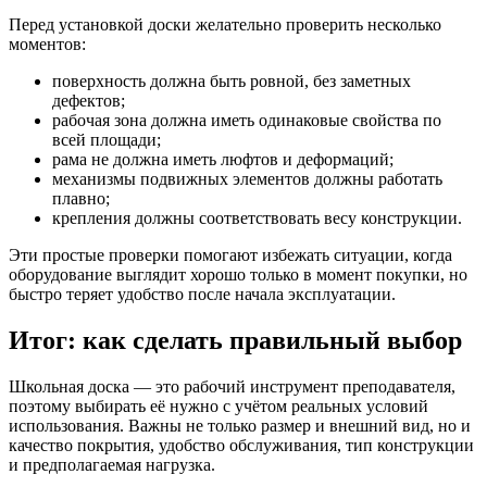
Перед установкой доски желательно проверить несколько
моментов:
поверхность должна быть ровной, без заметных
дефектов;
рабочая зона должна иметь одинаковые свойства по
всей площади;
рама не должна иметь люфтов и деформаций;
механизмы подвижных элементов должны работать
плавно;
крепления должны соответствовать весу конструкции.
Эти простые проверки помогают избежать ситуации, когда
оборудование выглядит хорошо только в момент покупки, но
быстро теряет удобство после начала эксплуатации.
Итог: как сделать правильный выбор
Школьная доска — это рабочий инструмент преподавателя,
поэтому выбирать её нужно с учётом реальных условий
использования. Важны не только размер и внешний вид, но и
качество покрытия, удобство обслуживания, тип конструкции
и предполагаемая нагрузка.