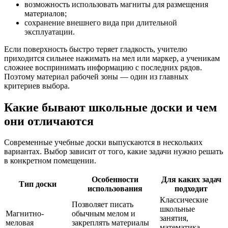
возможность использовать магниты для размещения
материалов;
сохранение внешнего вида при длительной
эксплуатации.
Если поверхность быстро теряет гладкость, учителю
приходится сильнее нажимать на мел или маркер, а ученикам
сложнее воспринимать информацию с последних рядов.
Поэтому материал рабочей зоны — один из главных
критериев выбора.
Какие бывают школьные доски и чем
они отличаются
Современные учебные доски выпускаются в нескольких
вариантах. Выбор зависит от того, какие задачи нужно решать
в конкретном помещении.
Особенности
Для каких задач
Тип доски
использования
подходит
Классические
Позволяет писать
школьные
Магнитно-
обычным мелом и
занятия,
меловая
закреплять материалы
математика,