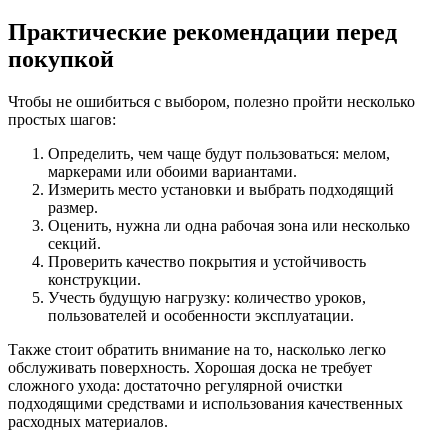
Практические рекомендации перед
покупкой
Чтобы не ошибиться с выбором, полезно пройти несколько
простых шагов:
Определить, чем чаще будут пользоваться: мелом,
маркерами или обоими вариантами.
Измерить место установки и выбрать подходящий
размер.
Оценить, нужна ли одна рабочая зона или несколько
секций.
Проверить качество покрытия и устойчивость
конструкции.
Учесть будущую нагрузку: количество уроков,
пользователей и особенности эксплуатации.
Также стоит обратить внимание на то, насколько легко
обслуживать поверхность. Хорошая доска не требует
сложного ухода: достаточно регулярной очистки
подходящими средствами и использования качественных
расходных материалов.