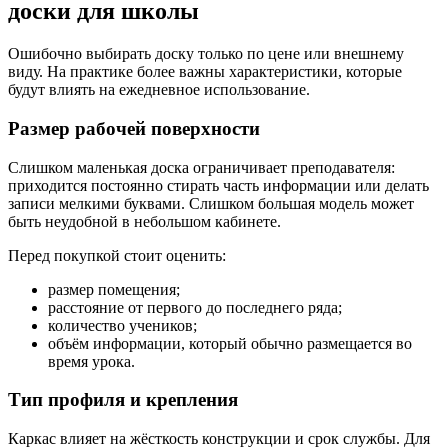
доски для школы
Ошибочно выбирать доску только по цене или внешнему
виду. На практике более важны характеристики, которые
будут влиять на ежедневное использование.
Размер рабочей поверхности
Слишком маленькая доска ограничивает преподавателя:
приходится постоянно стирать часть информации или делать
записи мелкими буквами. Слишком большая модель может
быть неудобной в небольшом кабинете.
Перед покупкой стоит оценить:
размер помещения;
расстояние от первого до последнего ряда;
количество учеников;
объём информации, который обычно размещается во
время урока.
Тип профиля и крепления
Каркас влияет на жёсткость конструкции и срок службы. Для