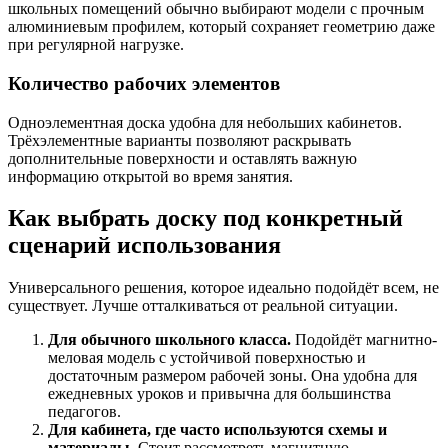
школьных помещений обычно выбирают модели с прочным
алюминиевым профилем, который сохраняет геометрию даже
при регулярной нагрузке.
Количество рабочих элементов
Одноэлементная доска удобна для небольших кабинетов.
Трёхэлементные варианты позволяют раскрывать
дополнительные поверхности и оставлять важную
информацию открытой во время занятия.
Как выбрать доску под конкретный
сценарий использования
Универсального решения, которое идеально подойдёт всем, не
существует. Лучше отталкиваться от реальной ситуации.
Для обычного школьного класса.
Подойдёт магнитно-
меловая модель с устойчивой поверхностью и
достаточным размером рабочей зоны. Она удобна для
ежедневных уроков и привычна для большинства
педагогов.
Для кабинета, где часто используются схемы и
материалы.
Стоит рассмотреть магнитную