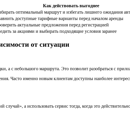
Как действовать выгоднее
бирать оптимальный маршрут и избегать лишнего ожидания ав
авнить доступные тарифные варианты перед началом аренды
оверить актуальные предложения перед регистрацией
едить за акциями и выбирать подходящие условия заранее
исимости от ситуации
дки, а с небольшого маршрута. Это позволит разобраться с при
ения. Часто именно новым клиентам доступны наиболее интерес
ий случай», а использовать сервис тогда, когда это действител