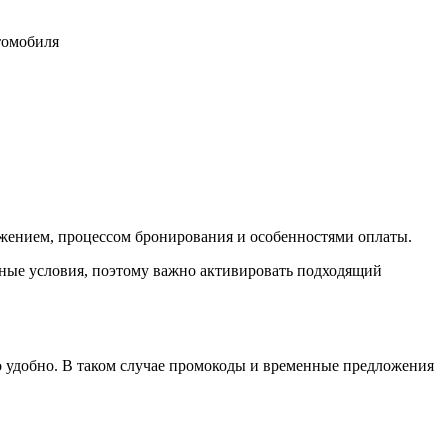
томобиля
ложением, процессом бронирования и особенностями оплаты.
ные условия, поэтому важно активировать подходящий
ьно удобно. В таком случае промокоды и временные предложения