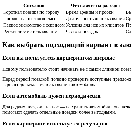
Ситуация
Что влияет на расходы
Короткая поездка по городу
Время аренды и пробки
Вы
Поездка на несколько часов
Длительность использования
Ср
Первое знакомство с сервисом
Условия для новых клиентов
Пр
Регулярное использование
Частота поездок
Сл
Как выбрать подходящий вариант в зав
Если вы пользуетесь каршерингом впервые
Новому пользователю стоит начинать не с самой длинной поез
Перед первой поездкой полезно проверить доступные предлож
вариант до начала использования автомобиля.
Если автомобиль нужен периодически
Для редких поездок главное — не хранить автомобиль «на всяк
помогают сделать отдельные поездки более выгодными.
Если каршеринг используется регулярно