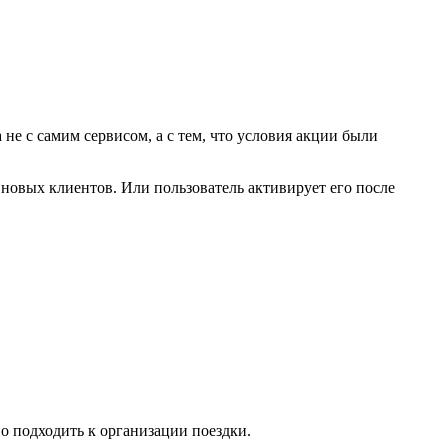
не с самим сервисом, а с тем, что условия акции были
я новых клиентов. Или пользователь активирует его после
о подходить к организации поездки.