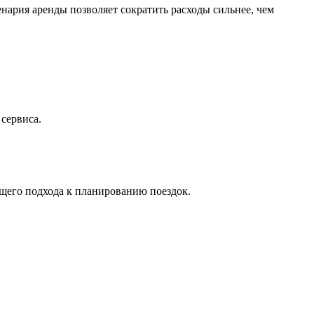
нария аренды позволяет сократить расходы сильнее, чем
сервиса.
бщего подхода к планированию поездок.