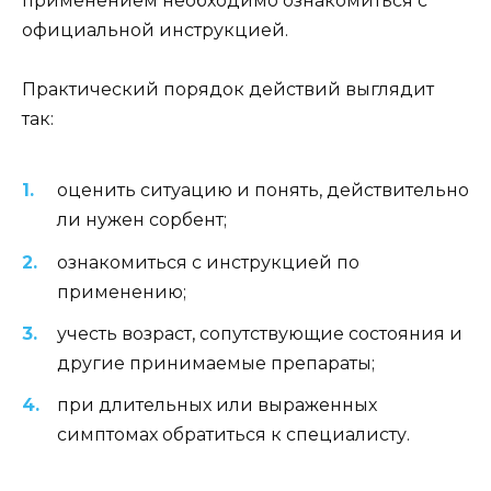
применением необходимо ознакомиться с
официальной инструкцией.
Практический порядок действий выглядит
так:
оценить ситуацию и понять, действительно
ли нужен сорбент;
ознакомиться с инструкцией по
применению;
учесть возраст, сопутствующие состояния и
другие принимаемые препараты;
при длительных или выраженных
симптомах обратиться к специалисту.