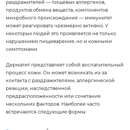
раздражителей — пищевых аллергенов,
продуктов обмена веществ, компонентов
микробного происхождения — иммунитет
может реагировать чрезмерно активно. У
некоторых людей это проявляется не только
нарушением пищеварения, но и кожными
симптомами.
Дерматит представляет собой воспалительный
процесс кожи. Он может возникать из-за
контакта с раздражителями, аллергической
реакции, наследственной
предрасположенности или сочетания
нескольких факторов. Наиболее часто
встречаются следующие формы: