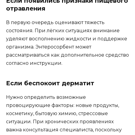
Если появились признаки пищевого
отравления
В первую очередь оценивают тяжесть
состояния. При лёгких ситуациях внимание
уделяют восполнению жидкости и поддержке
организма. Энтеросорбент может
рассматриваться как дополнительное средство
согласно инструкции.
Если беспокоит дерматит
Нужно определить возможные
провоцирующие факторы: новые продукты,
косметику, бытовую химию, стрессовые
ситуации. При хронических проявлениях
важна консультация специалиста, поскольку