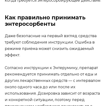
когда требуется энтеросорбирующее действие.
Как правильно принимать
энтеросорбенты
Даже безопасные на первый взгляд средства
требуют соблюдения инструкции. Ошибка в
режиме приёма может снизить ожидаемый
эффект.
Согласно инструкции к Энтерумину, препарат
рекомендуется принимать отдельно от еды и
других лекарственных средств — с интервалом
около одного часа до или после их
использования. Дозировка зависит от возраста
и конкретной ситуации, поэтому перед