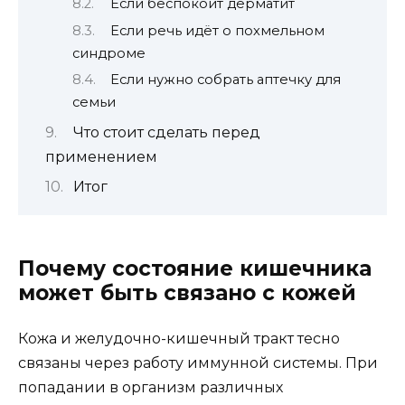
Если беспокоит дерматит
Если речь идёт о похмельном
синдроме
Если нужно собрать аптечку для
семьи
Что стоит сделать перед
применением
Итог
Почему состояние кишечника
может быть связано с кожей
Кожа и желудочно-кишечный тракт тесно
связаны через работу иммунной системы. При
попадании в организм различных