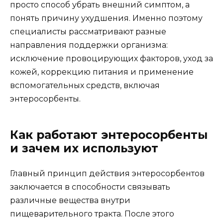
просто способ убрать внешний симптом, а
понять причину ухудшения. Именно поэтому
специалисты рассматривают разные
направления поддержки организма:
исключение провоцирующих факторов, уход за
кожей, коррекцию питания и применение
вспомогательных средств, включая
энтеросорбенты.
Как работают энтеросорбенты
и зачем их используют
Главный принцип действия энтеросорбентов
заключается в способности связывать
различные вещества внутри
пищеварительного тракта. После этого