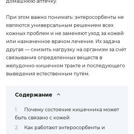
домашнюю аптечку.
При этом важно понимать: энтеросорбенты не
являются универсальным решением всех
кожных проблем и не заменяют уход за кожей
или назначенное врачом лечение. Их задача
другая — снизить нагрузку на организм за счёт
связывания определённых веществ в
желудочно-кишечном тракте и последующего
выведения естественным путём.
Содержание
Почему состояние кишечника может
быть связано с кожей
Как работают энтеросорбенты и