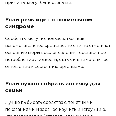
причины могут быть разными.
Если речь идёт о похмельном
синдроме
Сорбенты могут использоваться как
вспомогательное средство, но они не отменяют
основные меры восстановления: достаточное
потребление жидкости, отдых и внимательное
отношение к состоянию организма.
Если нужно собрать аптечку для
семьи
Лучше выбирать средства с понятными
показаниями и заранее изучить инструкцию.