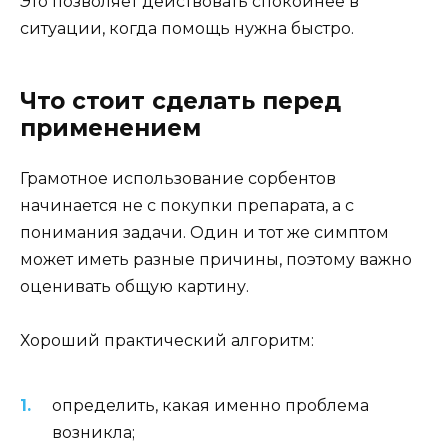
Это позволяет действовать спокойнее в
ситуации, когда помощь нужна быстро.
Что стоит сделать перед
применением
Грамотное использование сорбентов
начинается не с покупки препарата, а с
понимания задачи. Один и тот же симптом
может иметь разные причины, поэтому важно
оценивать общую картину.
Хороший практический алгоритм:
определить, какая именно проблема
возникла;