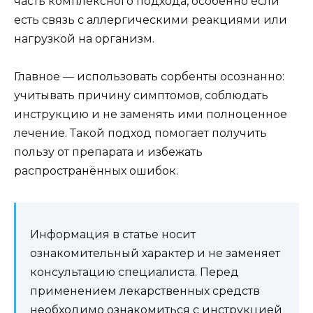
часть комплексного подхода, особенно если
есть связь с аллергическими реакциями или
нагрузкой на организм.
Главное — использовать сорбенты осознанно:
учитывать причину симптомов, соблюдать
инструкцию и не заменять ими полноценное
лечение. Такой подход помогает получить
пользу от препарата и избежать
распространённых ошибок.
Информация в статье носит
ознакомительный характер и не заменяет
консультацию специалиста. Перед
применением лекарственных средств
необходимо ознакомиться с инструкцией