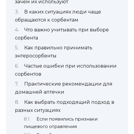
зачем их используют
В каких ситуациях люди чаще
обращаются к сорбентам
Что важно учитывать при выборе
сорбента
Как правильно принимать
энтеросорбенты
Частые ошибки при использовании
сорбентов
Практические рекомендации для
домашней аптечки
Как выбрать подходящий подход в
разных ситуациях
Если появились признаки
пищевого отравления