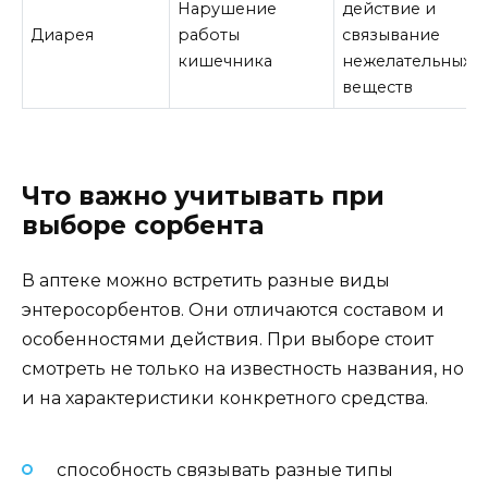
Нарушение
действие и
Диарея
работы
связывание
кишечника
нежелательных
веществ
Что важно учитывать при
выборе сорбента
В аптеке можно встретить разные виды
энтеросорбентов. Они отличаются составом и
особенностями действия. При выборе стоит
смотреть не только на известность названия, но
и на характеристики конкретного средства.
способность связывать разные типы