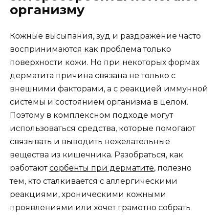
организму
Кожные высыпания, зуд и раздражение часто
воспринимаются как проблема только
поверхности кожи. Но при некоторых формах
дерматита причина связана не только с
внешними факторами, а с реакцией иммунной
системы и состоянием организма в целом.
Поэтому в комплексном подходе могут
использоваться средства, которые помогают
связывать и выводить нежелательные
вещества из кишечника. Разобраться, как
работают
сорбенты при дерматите
, полезно
тем, кто сталкивается с аллергическими
реакциями, хроническими кожными
проявлениями или хочет грамотно собрать