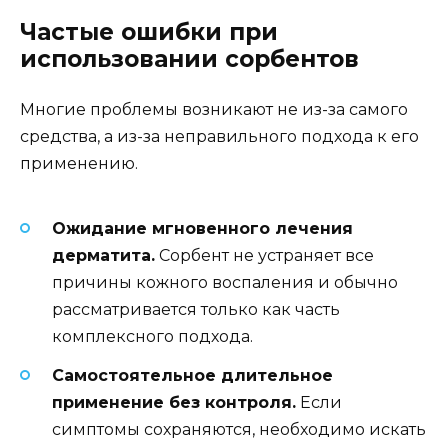
Частые ошибки при
использовании сорбентов
Многие проблемы возникают не из-за самого
средства, а из-за неправильного подхода к его
применению.
Ожидание мгновенного лечения
дерматита.
Сорбент не устраняет все
причины кожного воспаления и обычно
рассматривается только как часть
комплексного подхода.
Самостоятельное длительное
применение без контроля.
Если
симптомы сохраняются, необходимо искать