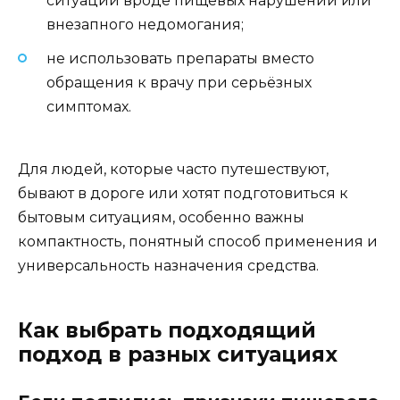
ситуаций вроде пищевых нарушений или
внезапного недомогания;
не использовать препараты вместо
обращения к врачу при серьёзных
симптомах.
Для людей, которые часто путешествуют,
бывают в дороге или хотят подготовиться к
бытовым ситуациям, особенно важны
компактность, понятный способ применения и
универсальность назначения средства.
Как выбрать подходящий
подход в разных ситуациях