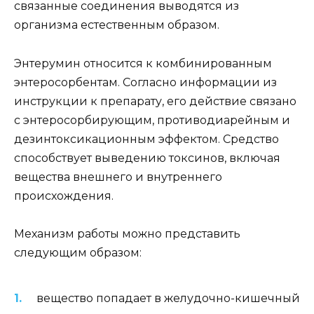
связанные соединения выводятся из
организма естественным образом.
Энтерумин относится к комбинированным
энтеросорбентам. Согласно информации из
инструкции к препарату, его действие связано
с энтеросорбирующим, противодиарейным и
дезинтоксикационным эффектом. Средство
способствует выведению токсинов, включая
вещества внешнего и внутреннего
происхождения.
Механизм работы можно представить
следующим образом:
вещество попадает в желудочно-кишечный