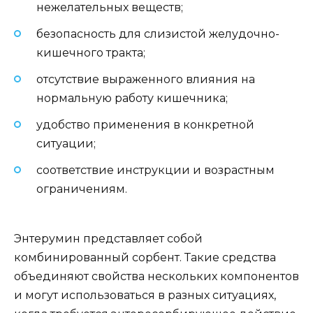
нежелательных веществ;
безопасность для слизистой желудочно-
кишечного тракта;
отсутствие выраженного влияния на
нормальную работу кишечника;
удобство применения в конкретной
ситуации;
соответствие инструкции и возрастным
ограничениям.
Энтерумин представляет собой
комбинированный сорбент. Такие средства
объединяют свойства нескольких компонентов
и могут использоваться в разных ситуациях,