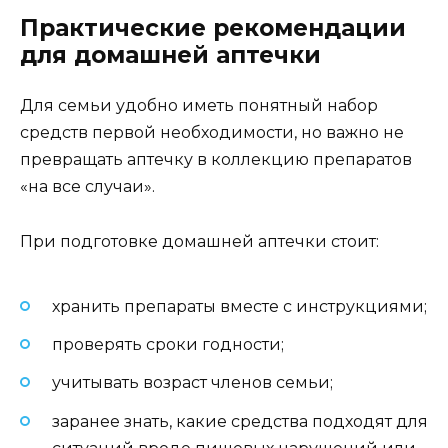
Практические рекомендации
для домашней аптечки
Для семьи удобно иметь понятный набор
средств первой необходимости, но важно не
превращать аптечку в коллекцию препаратов
«на все случаи».
При подготовке домашней аптечки стоит:
хранить препараты вместе с инструкциями;
проверять сроки годности;
учитывать возраст членов семьи;
заранее знать, какие средства подходят для