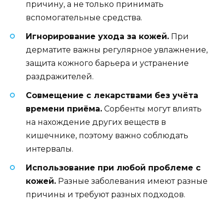
причину, а не только принимать
вспомогательные средства.
Игнорирование ухода за кожей.
При
дерматите важны регулярное увлажнение,
защита кожного барьера и устранение
раздражителей.
Совмещение с лекарствами без учёта
времени приёма.
Сорбенты могут влиять
на нахождение других веществ в
кишечнике, поэтому важно соблюдать
интервалы.
Использование при любой проблеме с
кожей.
Разные заболевания имеют разные
причины и требуют разных подходов.