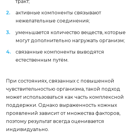
тракт;
активные компоненты связывают
нежелательные соединения;
уменьшается количество веществ, которые
могут дополнительно нагружать организм;
связанные компоненты выводятся
естественным путём.
При состояниях, связанных с повышенной
чувствительностью организма, такой подход
может использоваться как часть комплексной
поддержки. Однако выраженность кожных
проявлений зависит от множества факторов,
поэтому результат всегда оценивается
индивидуально.