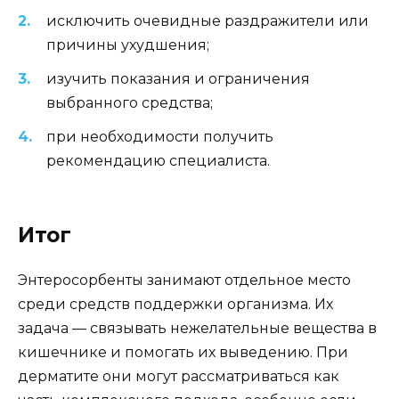
исключить очевидные раздражители или
причины ухудшения;
изучить показания и ограничения
выбранного средства;
при необходимости получить
рекомендацию специалиста.
Итог
Энтеросорбенты занимают отдельное место
среди средств поддержки организма. Их
задача — связывать нежелательные вещества в
кишечнике и помогать их выведению. При
дерматите они могут рассматриваться как