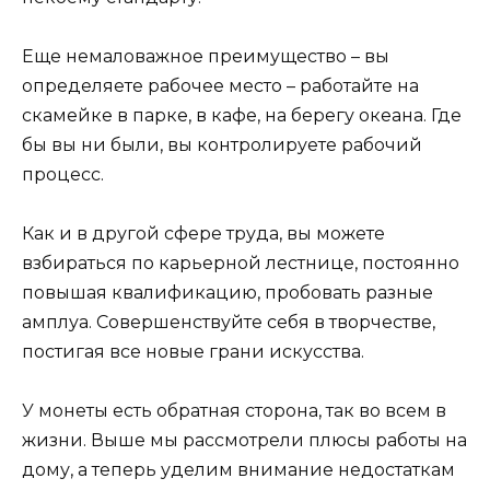
Еще немаловажное преимущество – вы
определяете рабочее место – работайте на
скамейке в парке, в кафе, на берегу океана. Где
бы вы ни были, вы контролируете рабочий
процесс.
Как и в другой сфере труда, вы можете
взбираться по карьерной лестнице, постоянно
повышая квалификацию, пробовать разные
амплуа. Совершенствуйте себя в творчестве,
постигая все новые грани искусства.
У монеты есть обратная сторона, так во всем в
жизни. Выше мы рассмотрели плюсы работы на
дому, а теперь уделим внимание недостаткам