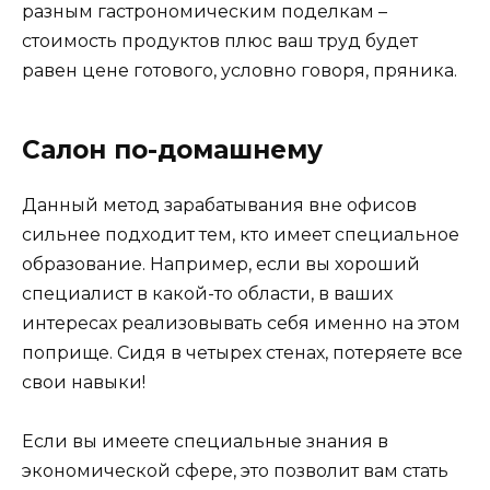
разным гастрономическим поделкам –
стоимость продуктов плюс ваш труд будет
равен цене готового, условно говоря, пряника.
Салон по-домашнему
Данный метод зарабатывания вне офисов
сильнее подходит тем, кто имеет специальное
образование. Например, если вы хороший
специалист в какой-то области, в ваших
интересах реализовывать себя именно на этом
поприще. Сидя в четырех стенах, потеряете все
свои навыки!
Если вы имеете специальные знания в
экономической сфере, это позволит вам стать