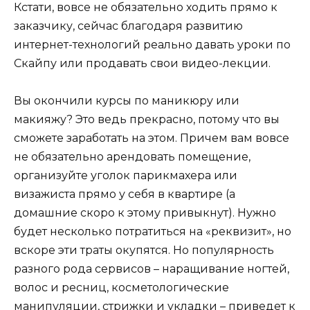
Кстати, вовсе не обязательно ходить прямо к
заказчику, сейчас благодаря развитию
интернет-технологий реально давать уроки по
Скайпу или продавать свои видео-лекции.
Вы окончили курсы по маникюру или
макияжу? Это ведь прекрасно, потому что вы
сможете заработать на этом. Причем вам вовсе
не обязательно арендовать помещение,
организуйте уголок парикмахера или
визажиста прямо у себя в квартире (а
домашние скоро к этому привыкнут). Нужно
будет несколько потратиться на «реквизит», но
вскоре эти траты окупятся. Но популярность
разного рода сервисов – наращивание ногтей,
волос и ресниц, косметологические
манипуляции, стрижки и укладки – приведет к