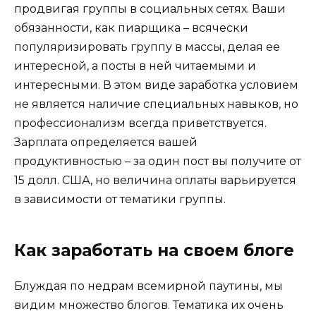
продвигая группы в социальных сетях. Ваши
обязанности, как пиарщика – всячески
популяризировать группу в массы, делая ее
интересной, а посты в ней читаемыми и
интересными. В этом виде заработка условием
не является наличие специальных навыков, но
профессионализм всегда приветствуется.
Зарплата определяется вашей
продуктивностью – за один пост вы получите от
15 долл. США, но величина оплаты варьируется
в зависимости от тематики группы.
Как заработать на своем блоге
Блуждая по недрам всемирной паутины, мы
видим множество блогов. Тематика их очень