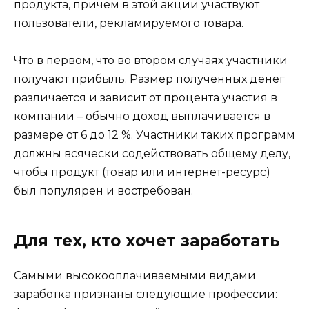
продукта, причем в этой акции участвуют
пользователи, рекламируемого товара.
Что в первом, что во втором случаях участники
получают прибыль. Размер полученных денег
различается и зависит от процента участия в
компании – обычно доход выплачивается в
размере от 6 до 12 %. Участники таких программ
должны всячески содействовать общему делу,
чтобы продукт (товар или интернет-ресурс)
был популярен и востребован.
Для тех, кто хочет заработать
Самыми высокооплачиваемыми видами
заработка признаны следующие профессии: