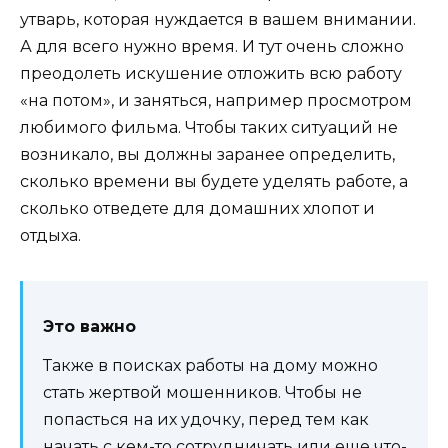
утварь, которая нуждается в вашем внимании.
А для всего нужно время. И тут очень сложно
преодолеть искушение отложить всю работу
«на потом», и заняться, например просмотром
любимого фильма. Чтобы таких ситуаций не
возникало, вы должны заранее определить,
сколько времени вы будете уделять работе, а
сколько отведете для домашних хлопот и
отдыха.
Это важно
Также в поисках работы на дому можно
стать жертвой мошенников. Чтобы не
попасться на их удочку, перед тем как
начать с кем-то сотрудничать или еще что-