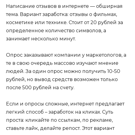
Написание отзывов в интернете — обширная
тема. Вариант заработка: отзывы о фильмах,
косметике или технике. Стоит от 20 рублей за
определенное количество символов, а
занимает несколько минут.
Опрос заказывают компании у маркетологов, а
те в свою очередь массово изучают мнение
людей. За один опрос можно получить 10-50
рублей, но вывод средств возможен только
после 500 рублей на счету.
Если и опросы сложные, интернет предлагает
легкий способ – заработок на кликах. Суть
проста: кликайте по ссылкам, по рекламе,
ставьте лайк, делайте репост. Этот вариант