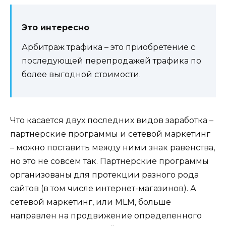
Это интересно
Арбитраж трафика – это приобретение с
последующей перепродажей трафика по
более выгодной стоимости.
Что касается двух последних видов заработка –
партнерские программы и сетевой маркетинг
– можно поставить между ними знак равенства,
но это не совсем так. Партнерские программы
организованы для протекции разного рода
сайтов (в том числе интернет-магазинов). А
сетевой маркетинг, или MLM, больше
направлен на продвижение определенного