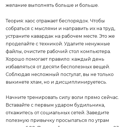
желание выполнять больше и больше.
Теория: хаос отражает беспорядок. Чтобы
собраться с мыслями и направить их на труд,
устраните кавардак на рабочем месте. Это же
проделайте с техникой. Удалите ненужные
файлы, очистите рабочий стол компьютера.
Хорошо помогает правило: каждый день
избавляться от десяти бесполезных вещей.
Соблюдая несложный постулат, вы не только
выкинете хлам, но и дисциплинируетесь.
Начните тренировать силу воли прямо сейчас.
Вставайте с первым ударом будильника,
откажитесь от социальных сетей. Заведите
полезную привычку просыпаться по утрам