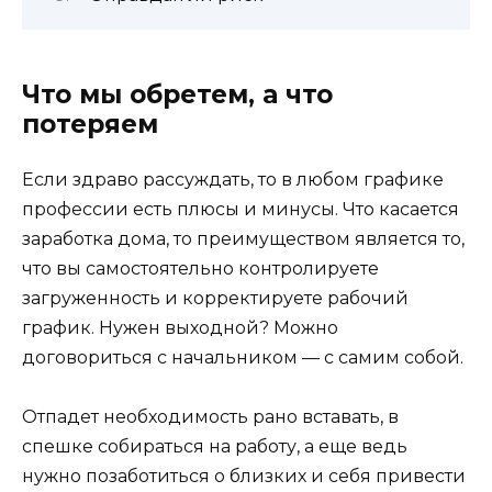
Что мы обретем, а что
потеряем
Если здраво рассуждать, то в любом графике
профессии есть плюсы и минусы. Что касается
заработка дома, то преимуществом является то,
что вы самостоятельно контролируете
загруженность и корректируете рабочий
график. Нужен выходной? Можно
договориться с начальником — с самим собой.
Отпадет необходимость рано вставать, в
спешке собираться на работу, а еще ведь
нужно позаботиться о близких и себя привести