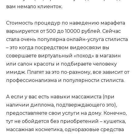
вам немало клиенток.
Стоимость процедур по наведению марафета
варьируется от 500 до 10000 рублей. Сейчас
стала очень популярна онлайн-услуга стилиста
– это когда посредством видеосвязи вы
совершаете виртуальный «поход» в магазин
или салон красоты и подбираете человеку
имидж. Платят за это по-разному, все зависит от
профессионализма и популярности стилиста.
А если у вас есть навыки массажиста (при
наличии диплома, подтверждающего это),
предоставляете свои услуги на дому. Конечно,
тут не обойдется без приобретений – кушетка,
массажная косметика, одноразовые средства