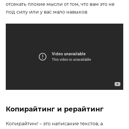
отсекать плохие мысли от том, что вам это не
под силу или у вас мало навыков.
Копирайтинг и рерайтинг
Копирайтинг – это написание текстов, а