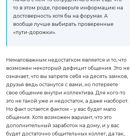
то в этом роде, проверьте информацию на
достоверность хотя бы на форумах. А
вообще лучше выбирать проверенные
«пути-дорожки».
Немаловажным недостатком является и то, что
возможен некоторый дефицит общения. Это не
означает, что вы запрете себя на десять замков,
друзья ведь останутся с вами, но потеряете
свое общение внутри коллектива. Для кого-то
это не такой уже и недостаток, а даже наоборот.
Но факт остается фактом – у вас будет мало
общения. Хотя возможен вариант, что это
дополнительный заработок на дому, и у вас
будет достаточно общительных коллег, да так,