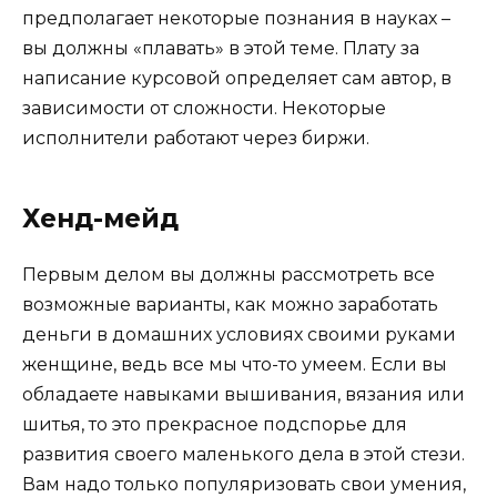
предполагает некоторые познания в науках –
вы должны «плавать» в этой теме. Плату за
написание курсовой определяет сам автор, в
зависимости от сложности. Некоторые
исполнители работают через биржи.
Хенд-мейд
Первым делом вы должны рассмотреть все
возможные варианты, как можно заработать
деньги в домашних условиях своими руками
женщине, ведь все мы что-то умеем. Если вы
обладаете навыками вышивания, вязания или
шитья, то это прекрасное подспорье для
развития своего маленького дела в этой стези.
Вам надо только популяризовать свои умения,