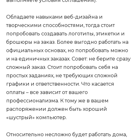
выполняете условия соглашения).
Обладаете навыками веб-дизайна и
творческими способностями, тогда стоит
попробовать создавать логотипы, этикетки и
брошюры на заказ. Более выгодно работать на
официальных основах, но попробовать можно
и на единичных заказах. Совет: не берите сразу
сложный заказ. Стоит попробовать себя на
простых заданиях, не требующих сложной
графики и ответственности. Что касается
оплаты – все зависит от вашего
профессионализма. К тому же в вашем
распоряжении должен быть хороший
«шустрый» компьютер.
Относительно несложно будет работать дома,