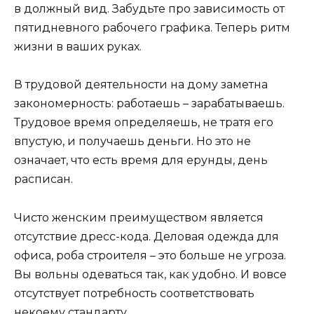
в должный вид. Забудьте про зависимость от
пятидневного рабочего графика. Теперь ритм
жизни в ваших руках.
В трудовой деятельности на дому заметна
закономерность: работаешь – зарабатываешь.
Трудовое время определяешь, не тратя его
впустую, и получаешь деньги. Но это не
означает, что есть время для ерунды, день
расписан.
Чисто женским преимуществом является
отсутствие дресс-кода. Деловая одежда для
офиса, роба строителя – это больше не угроза.
Вы вольны одеваться так, как удобно. И вовсе
отсутствует потребность соответствовать
некоему стандарту.