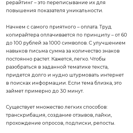
рерайтинг – это переписывание их для
повышения показателя уникальности.
Начнем с самого приятного – оплата. Труд
копирайтера оплачивается по принципу – от 60
до 100 рублей за 1000 символов. С улучшением
навыков письма сумма за количество знаков
постоянно растет. Кажется, легко. Чтобы
разобраться в заданной тематике текста,
придется долго и нудно штурмовать интернет
в поисках информации. Если тема близка, это
займет примерно до 30 минут.
Существует множество легких способов:
транскрибация, создание отзывов, лайки,
прохождение опросов, подписки, репосты.