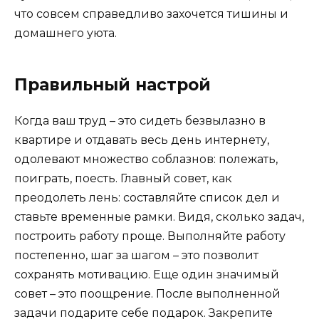
что совсем справедливо захочется тишины и
домашнего уюта.
Правильный настрой
Когда ваш труд – это сидеть безвылазно в
квартире и отдавать весь день интернету,
одолевают множество соблазнов: полежать,
поиграть, поесть. Главный совет, как
преодолеть лень: составляйте список дел и
ставьте временные рамки. Видя, сколько задач,
построить работу проще. Выполняйте работу
постепенно, шаг за шагом – это позволит
сохранять мотивацию. Еще один значимый
совет – это поощрение. После выполненной
задачи подарите себе подарок. Закрепите