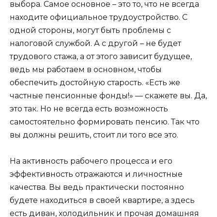
выбора. Самое основное – это то, что не всегда
находите официальное трудоустройство. С
одной стороны, могут быть проблемы с
налоговой службой. А с другой – не будет
трудового стажа, а от этого зависит будущее,
ведь мы работаем в основном, чтобы
обеспечить достойную старость. «Есть же
частные пенсионные фонды!» — скажете вы. Да,
это так. Но не всегда есть возможность
самостоятельно формировать пенсию. Так что
вы должны решить, стоит ли того все это.
На активность рабочего процесса и его
эффективность отражаются и личностные
качества. Вы ведь практически постоянно
будете находиться в своей квартире, а здесь
есть диван, холодильник и прочая домашняя