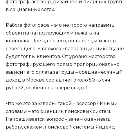
фотограф, асессор, дизайнер и пиарщик групп
в социальных сетях.
Работа фотографа – это не просто направить
объектив на позирующих и нажать на
кнопочку. Прежде всего, он творец и мастер
своего дела. У плохого «папарацци» никогда не
будет толпы клиентов. От уровня мастерства
фотографирующего прямо пропорционально
зависит его оплата за труды – среднемесячный
доход в Москве составляет около 50 тысяч
рублей, особенно в сфере свадеб.
Что же это за «зверь» такой – асессор? Иными
словами – это оценщик поисковых систем.
Напрашивается вопрос – зачем оценивать
работу, скажем, поисковой системы Яндекс,