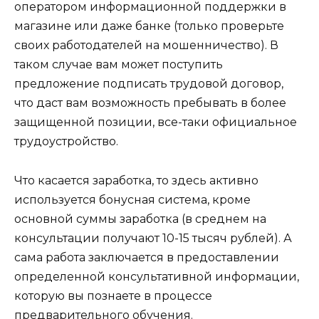
оператором информационной поддержки в
магазине или даже банке (только проверьте
своих работодателей на мошенничество). В
таком случае вам может поступить
предложение подписать трудовой договор,
что даст вам возможность пребывать в более
защищенной позиции, все-таки официальное
трудоустройство.
Что касается заработка, то здесь активно
используется бонусная система, кроме
основной суммы заработка (в среднем на
консультации получают 10-15 тысяч рублей). А
сама работа заключается в предоставлении
определенной консультативной информации,
которую вы познаете в процессе
предварительного обучения.