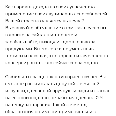
Как вариант дохода на своих увлечениях,
применение своих кулинарных способностей.
Вашей страстью является выпечка?
Выставляйте объявление о том, как вкусно вы
готовите на сайтах в интернете и
зарабатывайте, выходя из дома только за
продуктами. Вы можете и не уметь печь
тортики и плюшки, а но хорошо и качественно
консервировать – это сейчас снова модно.
Стабильных расценок на «творчество» нет. Вы
сможете рассчитывать цену той же мягкой
игрушки, сделанной вручную, исходя из затрат
на ее производство, не забывая сделать 10 %
наценку за старания. Такой же метод
образования стоимости применяется и к