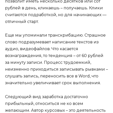
позволит иметь несколько десятков или сот
рублей в день, кликаешь – получаешь. Клики
считаются подработкой, но для начинающих —
отличный старт.
Еще мы упоминали транскрибацию. Страшное
слово подразумевает написание текстов из
аудио, видеофайлов. Что касается
вознаграждения, то тенденция – от 60 рублей
за минуту записи. Процесс трудоемкий,
неизменно приходиться записывать рывками –
слушать запись, переносить все в Word, что
значительно увеличивает срок выполнения.
Следующий вид заработка достаточно
прибыльный, относиться не ко всем
желающим. Автор курсовых – это деятельность