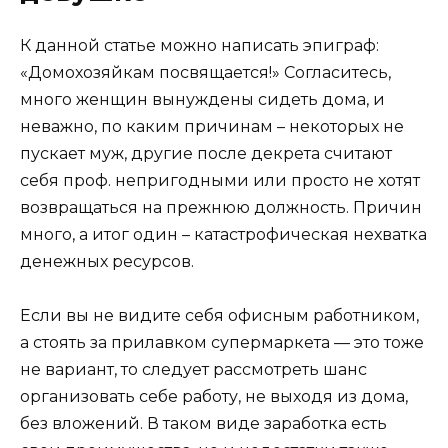
К данной статье можно написать эпиграф:
«Домохозяйкам посвящается!» Согласитесь,
много женщин вынуждены сидеть дома, и
неважно, по каким причинам – некоторых не
пускает муж, другие после декрета считают
себя проф. непригодными или просто не хотят
возвращаться на прежнюю должность. Причин
много, а итог один – катастрофическая нехватка
денежных ресурсов.
Если вы не видите себя офисным работником,
а стоять за прилавком супермаркета — это тоже
не вариант, то следует рассмотреть шанс
организовать себе работу, не выходя из дома,
без вложений. В таком виде заработка есть