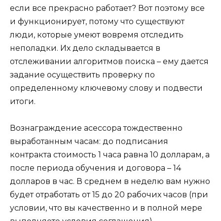
если все прекрасно работает? Вот поэтому все
и функционирует, потому что существуют
люди, которые умеют вовремя отследить
неполадки. Их дело складывается в
отслеживании алгоритмов поиска – ему дается
задание осуществить проверку по
определенному ключевому слову и подвести
итоги.
Вознаграждение асессора тождественно
выработанным часам: до подписания
контракта стоимость 1 часа равна 10 долларам, а
после периода обучения и договора – 14
долларов в час. В среднем в неделю вам нужно
будет отработать от 15 до 20 рабочих часов (при
условии, что вы качественно и в полной мере