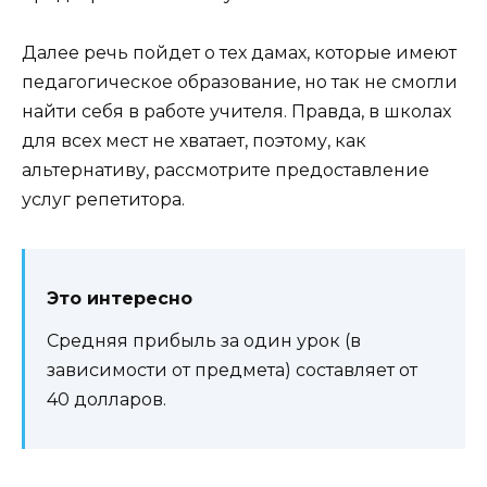
Далее речь пойдет о тех дамах, которые имеют
педагогическое образование, но так не смогли
найти себя в работе учителя. Правда, в школах
для всех мест не хватает, поэтому, как
альтернативу, рассмотрите предоставление
услуг репетитора.
Это интересно
Средняя прибыль за один урок (в
зависимости от предмета) составляет от
40 долларов.