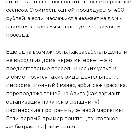
гигиены – но все восполнится после первых же
сеансов. Стоимость одной процедуры от 400
рублей, а если массажист выезжает на дом к
клиенту, к этой сумме плюсуется стоимость
проезда.
Еще одна возможность, как заработать деньги,
не выходя из дома, через интернет, – это
предоставление посреднических услуг. К
этому относятся такие виды деятельности:
информационный бизнес, арбитраж трафика,
перепродажа вещей на Авито (как вариант –
организация покупок в складчину),
партнерские программы, сетевой маркетинг.
Если первый пример понятен, то что такое
«арбитраж трафика» — нет.