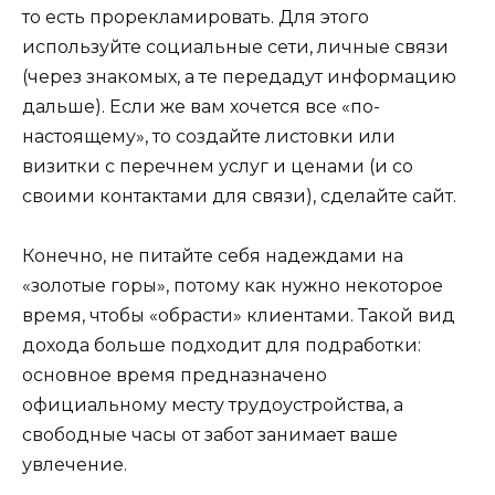
то есть прорекламировать. Для этого
используйте социальные сети, личные связи
(через знакомых, а те передадут информацию
дальше). Если же вам хочется все «по-
настоящему», то создайте листовки или
визитки с перечнем услуг и ценами (и со
своими контактами для связи), сделайте сайт.
Конечно, не питайте себя надеждами на
«золотые горы», потому как нужно некоторое
время, чтобы «обрасти» клиентами. Такой вид
дохода больше подходит для подработки:
основное время предназначено
официальному месту трудоустройства, а
свободные часы от забот занимает ваше
увлечение.